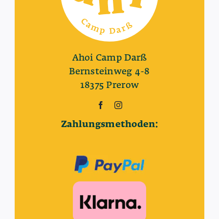
Ahoi Camp Darß
Bernsteinweg 4-8
18375 Prerow
Zahlungsmethoden: