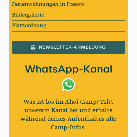
Ferienwohnungen in Prerow
Bildergalerie
Platzordnung
NEWSLETTER-ANMELDUNG
WhatsApp-Kanal
Was ist los im Ahoi Camp? Tritt
unserem Kanal bei und erhalte
während deines Aufenthaltes alle
Camp-Infos.