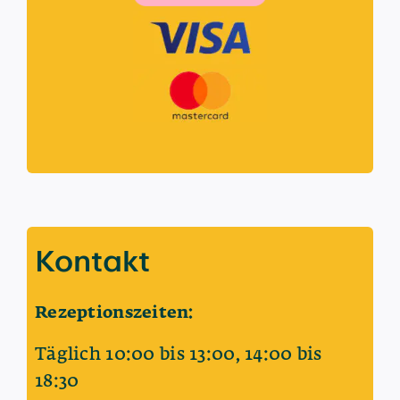
Kontakt
Rezeptionszeiten:
Täglich
10:00 bis 13:00, 14:00 bis
18:30