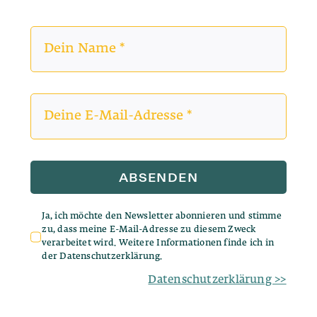
ABSENDEN
Ja, ich möchte den Newsletter abonnieren und stimme
zu, dass meine E-Mail-Adresse zu diesem Zweck
verarbeitet wird. Weitere Informationen finde ich in
der Datenschutzerklärung.
Datenschutzerklärung >>