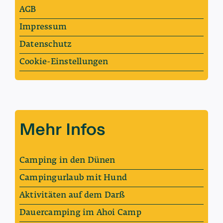
AGB
Impressum
Datenschutz
Cookie-Einstellungen
Mehr Infos
Camping in den Dünen
Campingurlaub mit Hund
Aktivitäten auf dem Darß
Dauercamping im Ahoi Camp