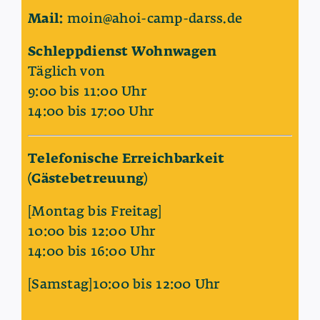
Mail:
moin@ahoi-camp-darss.de
Schleppdienst Wohnwagen
Täglich von
9:00 bis 11:00 Uhr
14:00 bis 17:00 Uhr
Telefonische Erreichbarkeit
(Gästebetreuung)
[Montag bis Freitag]
10
:00 bis 12:00 Uhr
14:00 bis 16:00 Uhr
[Samstag]10
:00 bis 12:00 Uhr